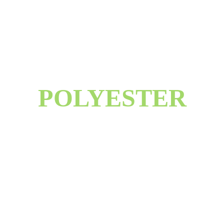
POLYESTER