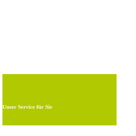
Unser Service für Sie