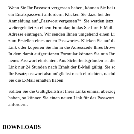
Wenn Sie Ihr Passwort vergessen haben, können Sie bei uns
ein Ersatzpasswort anfordern. Klicken Sie dazu bei der
Anmeldung auf „Passwort vergessen?“. Sie werden jetzt
weitergeleitet zu einem Formular, in das Sie Ihre E-Mail-
Adresse eintragen. Wir senden Ihnen umgehend einen Link
zum Erstellen eines neuen Passwortes. Klicken Sie auf diesen
Link oder kopieren Sie ihn in die Adresszeile Ihres Browsers.
In dem damit aufgerufenen Formular können Sie nun Ihr
neues Passwort einrichten. Aus Sicherheitsgründen ist dieser
Link nur 24 Stunden nach Erhalt der E-Mail gültig. Sie sollten
Ihr Ersatzpasswort also möglichst rasch einrichten, nachdem
Sie die E-Mail erhalten haben.
Sollten Sie die Gültigkeitsfrist Ihres Links einmal überzogen
haben, so können Sie einen neuen Link für das Passwort
anfordern.
DOWNLOADS