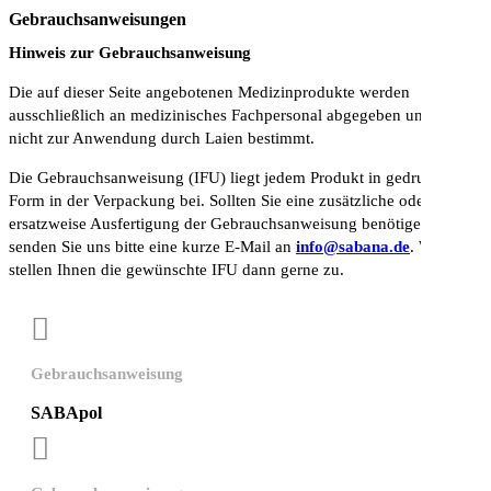
Gebrauchsanweisungen
Hinweis zur Gebrauchsanweisung
Die auf dieser Seite angebotenen Medizinprodukte werden
ausschließlich an medizinisches Fachpersonal abgegeben und sind
nicht zur Anwendung durch Laien bestimmt.
Die Gebrauchsanweisung (IFU) liegt jedem Produkt in gedruckter
Form in der Verpackung bei. Sollten Sie eine zusätzliche oder
ersatzweise Ausfertigung der Gebrauchsanweisung benötigen,
senden Sie uns bitte eine kurze E-Mail an
info@sabana.de
. Wir
stellen Ihnen die gewünschte IFU dann gerne zu.

Gebrauchsanweisung
SABApol
