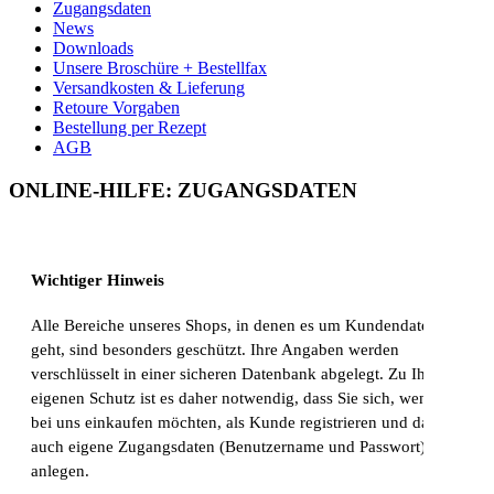
Zugangsdaten
News
Downloads
Unsere Broschüre + Bestellfax
Versandkosten & Lieferung
Retoure Vorgaben
Bestellung per Rezept
AGB
ONLINE-HILFE: ZUGANGSDATEN
Wichtiger Hinweis
Alle Bereiche unseres Shops, in denen es um Kundendaten
geht, sind besonders geschützt. Ihre Angaben werden
verschlüsselt in einer sicheren Datenbank abgelegt. Zu Ihrem
eigenen Schutz ist es daher notwendig, dass Sie sich, wenn Sie
bei uns einkaufen möchten, als Kunde registrieren und dafür
auch eigene Zugangsdaten (Benutzername und Passwort)
anlegen.