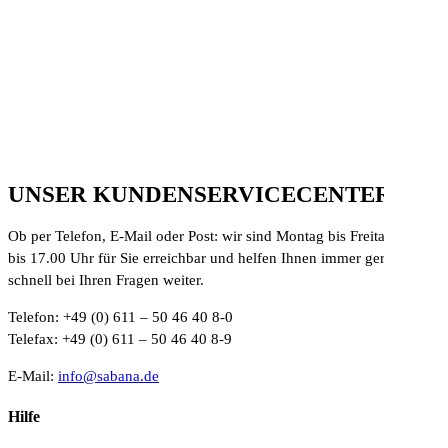
UNSER KUNDENSERVICECENTER
Ob per Telefon, E-Mail oder Post: wir sind Montag bis Freitag von 8
bis 17.00 Uhr für Sie erreichbar und helfen Ihnen immer gerne und
schnell bei Ihren Fragen weiter.
Telefon: +49 (0) 611 – 50 46 40 8-0
Telefax: +49 (0) 611 – 50 46 40 8-9
E-Mail:
info@sabana.de
Hilfe