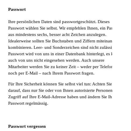
Passwort
Ihre persönlichen Daten sind passwortgeschützt. Dieses
Passwort wählen Sie selbst. Wir empfehlen Ihnen, ein Passwort
aus mindestens sechs, besser acht Zeichen anzulegen.
Idealerweise sollten Sie Buchstaben und Ziffern miteinander
kombinieren. Leer- und Sonderzeichen sind nicht zulässig. Ihr
Passwort wird von uns in einer Datenbank hinterlegt, es kann
auch von uns nicht eingesehen werden. Auch unsere
Mitarbeiter werden Sie zu keiner Zeit – weder per Telefon
noch per E-Mail – nach Ihrem Passwort fragen.
Für Ihre Sicherheit können Sie selbst viel tun: Achten Sie
darauf, dass nur Sie oder von Ihnen autorisierte Personen
Zugriff auf Ihre E-Mail-Adresse haben und ändern Sie Ihr
Passwort regelmässig.
Passwort vergessen