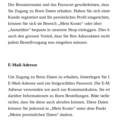
Der Benutzername und das Passwort gewährleisten, dass nur
Sie Zugang zu Ihren Daten erhalten. Haben Sie sich einmal als
Kunde registriert und Ihr persönliches Profil eingerichtet,
können Sie sich im Bereich „Mein Konto“ oder über
„Anmelden“ bequem in unserem Shop einloggen. Dies hat
auch den grossen Vorteil, dass Sie Ihre Adressdaten nicht bei
jedem Bestellvorgang neu eingeben müssen.
E-Mail-Adresse
Um Zugang zu Ihren Daten zu erhalten, hinterlegen Sie Ihre
E-Mail-Adresse und ein freigewähltes Passwort. Die E-Mail-
Adresse verwenden wir auch zur Kommunikation, Sie erhalten
darüber Informationen zu Ihren Bestellungen. Bitte stellen Sie
sicher, dass Sie diese auch abrufen können. Diese Daten
können Sie jederzeit in „Mein Konto“ unter dem Punkt
„Meine persönlichen Daten“ ändern.