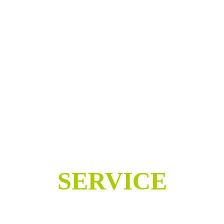
SERVICE