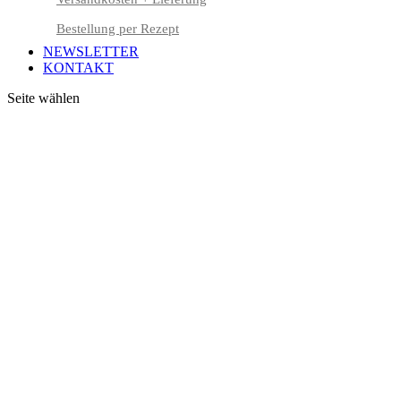
Bestellung per Rezept
NEWSLETTER
KONTAKT
Seite wählen