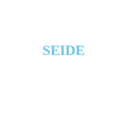
SEIDE