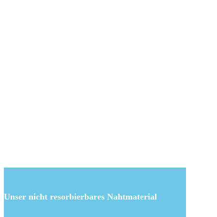
Unser nicht resorbierbares Nahtmaterial