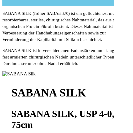
SABANA SILK (früher SABAsilk®) ist ein geflochtenes, nicht-
resorbierbares, steriles, chirurgisches Nahtmaterial, das aus dem
organischen Protein Fibroin besteht. Dieses Nahtmaterial ist zur
Verbesserung der Handhabungseigenschaften sowie zur
Verminderung der Kapillarität mit Silikon beschichtet.
SABANA SILK ist in verschiedenen Fadenstärken und -längen mit
fest armierten chirurgischen Nadeln unterschiedlicher Typen und
Durchmesser oder ohne Nadel erhältlich.
SABANA SILK
SABANA SILK, USP 4-0,
75cm