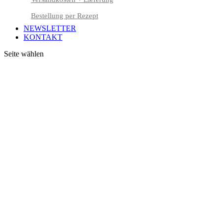
Bestellung per Rezept
NEWSLETTER
KONTAKT
Seite wählen