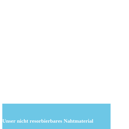
Unser nicht resorbierbares Nahtmaterial