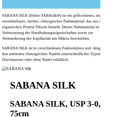
SABANA SILK (früher SABAsilk®) ist ein geflochtenes, nicht-
resorbierbares, steriles, chirurgisches Nahtmaterial, das aus dem
organischen Protein Fibroin besteht. Dieses Nahtmaterial ist zur
Verbesserung der Handhabungseigenschaften sowie zur
Verminderung der Kapillarität mit Silikon beschichtet.
SABANA SILK ist in verschiedenen Fadenstärken und -längen mit
fest armierten chirurgischen Nadeln unterschiedlicher Typen und
Durchmesser oder ohne Nadel erhältlich.
SABANA SILK
SABANA SILK, USP 3-0,
75cm