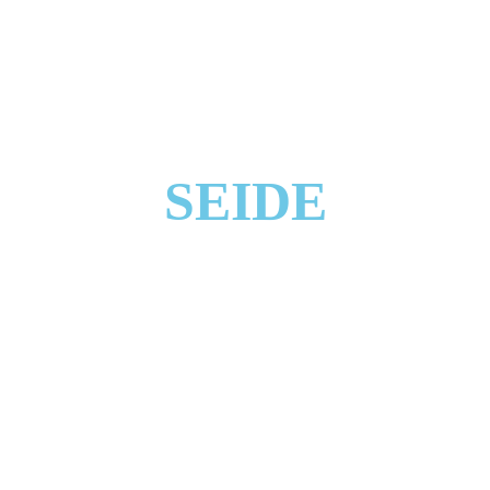
SEIDE