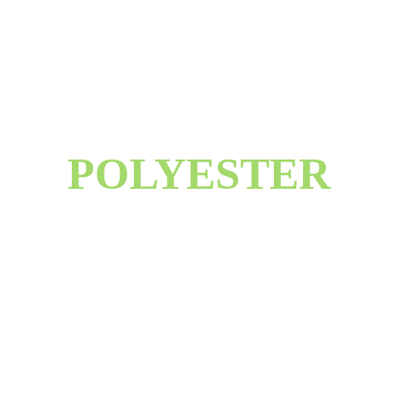
POLYESTER