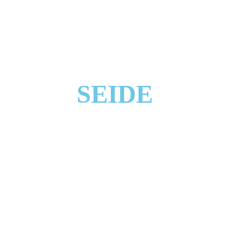
SEIDE