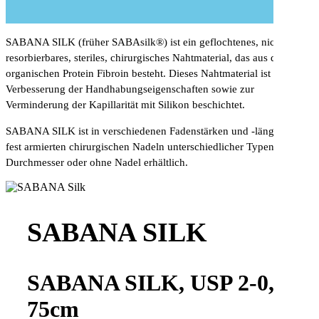
SABANA SILK (früher SABAsilk®) ist ein geflochtenes, nicht-
resorbierbares, steriles, chirurgisches Nahtmaterial, das aus dem
organischen Protein Fibroin besteht. Dieses Nahtmaterial ist zur
Verbesserung der Handhabungseigenschaften sowie zur
Verminderung der Kapillarität mit Silikon beschichtet.
SABANA SILK ist in verschiedenen Fadenstärken und -längen mit
fest armierten chirurgischen Nadeln unterschiedlicher Typen und
Durchmesser oder ohne Nadel erhältlich.
SABANA SILK
SABANA SILK, USP 2-0,
75cm