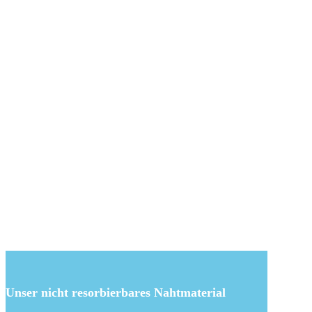
Unser nicht resorbierbares Nahtmaterial