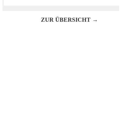
ZUR ÜBERSICHT →