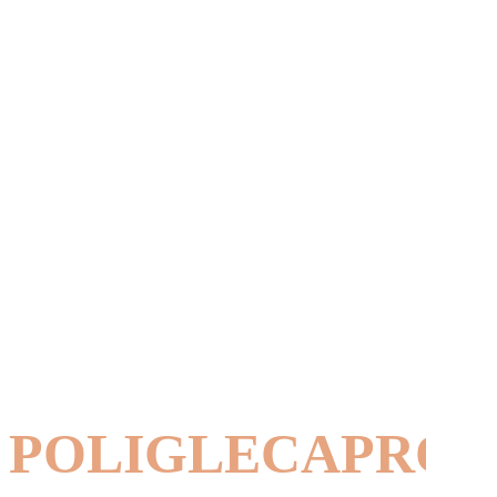
POLIGLECAPRO