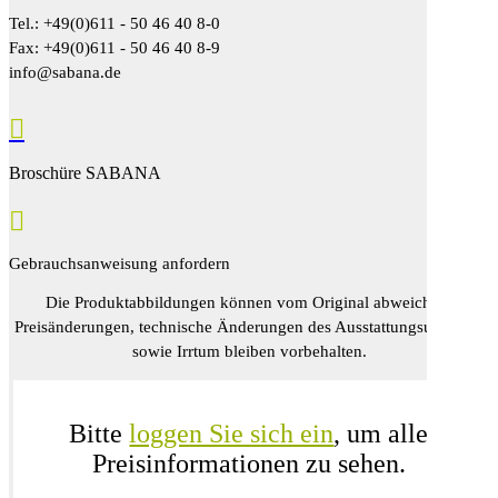
Tel.: +49(0)611 - 50 46 40 8-0
Fax: +49(0)611 - 50 46 40 8-9
info@sabana.de

Broschüre SABANA

Gebrauchsanweisung anfordern
Die Produktabbildungen können vom Original abweichen,
Preisänderungen, technische Änderungen des Ausstattungsumfangs
sowie Irrtum bleiben vorbehalten.
Bitte
loggen Sie sich ein
, um alle
Preisinformationen zu sehen.