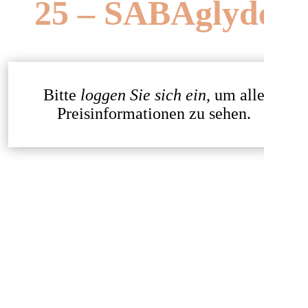
25 – SABAglyde
Bitte
loggen Sie sich ein
, um alle
Preisinformationen zu sehen.