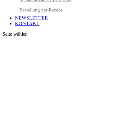
Bestellung per Rezept
NEWSLETTER
KONTAKT
Seite wählen