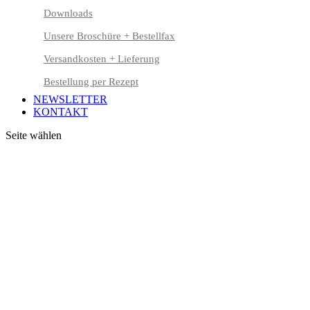
Downloads
Unsere Broschüre + Bestellfax
Versandkosten + Lieferung
Bestellung per Rezept
NEWSLETTER
KONTAKT
Seite wählen