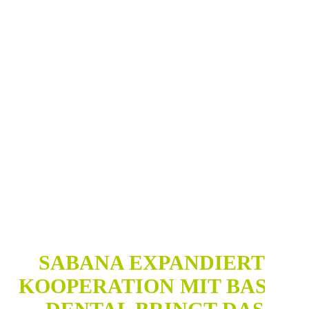
SABANA EXPANDIERT:
KOOPERATION MIT BASIQ