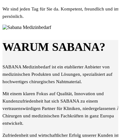
Wir sind jeden Tag für Sie da. Kompetent, freundlich und immer
persönlich.
WARUM SABANA?
SABANA Medizinbedarf ist ein etablierter Anbieter von
medizinischen Produkten und Lösungen, spezialisiert auf
hochwertiges chirurgisches Nahtmaterial.
Mit einem klaren Fokus auf Qualität, Innovation und
Kundenzufriedenheit hat sich SABANA zu einem
vertrauenswürdigen Partner für Kliniken, niedergelassenen Ärzten,
Chirurgen und medizinischen Fachkräften in ganz Europa
entwickelt.
Zufriedenheit und wirtschaftlicher Erfolg unserer Kunden ist unser