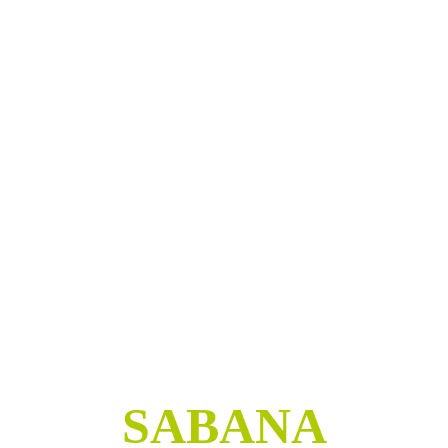
SABANA