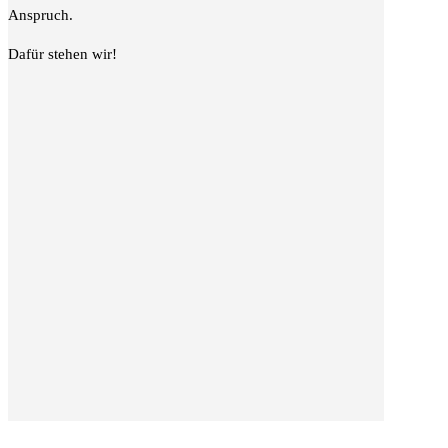
Anspruch.
Dafür stehen wir!